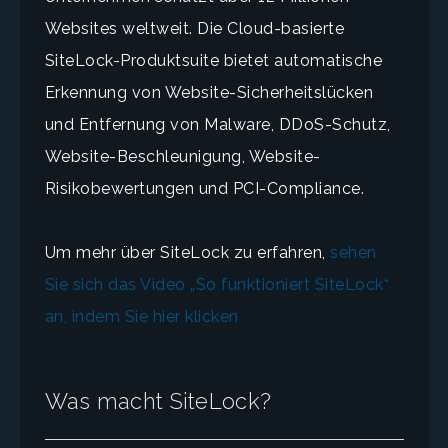
Websites weltweit. Die Cloud-basierte
SiteLock-Produktsuite bietet automatische
Erkennung von Website-Sicherheitslücken
und Entfernung von Malware, DDoS-Schutz,
Website-Beschleunigung, Website-
Risikobewertungen und PCI-Compliance.
Um mehr über SiteLock zu erfahren,
sehen
Sie sich das Video „So funktioniert SiteLock“
an, indem Sie hier klicken
Was macht SiteLock?