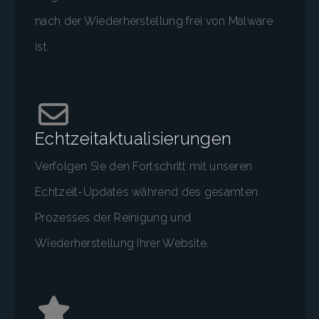
nach der Wiederherstellung frei von Malware
ist.
Echtzeitaktualisierungen
Verfolgen Sie den Fortschritt mit unseren
Echtzeit-Updates während des gesamten
Prozesses der Reinigung und
Wiederherstellung Ihrer Website.