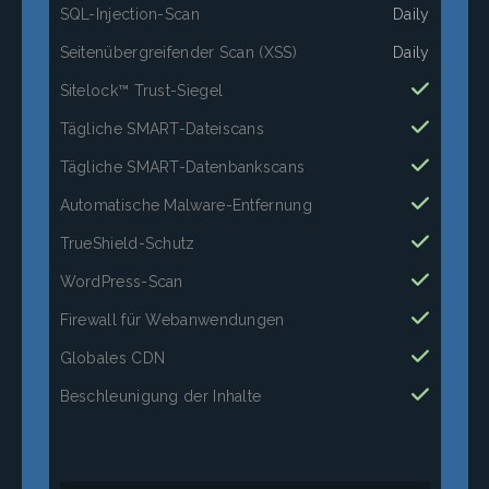
SQL-Injection-Scan
Daily
Seitenübergreifender Scan (XSS)
Daily
Sitelock™ Trust-Siegel
Tägliche SMART-Dateiscans
Tägliche SMART-Datenbankscans
Automatische Malware-Entfernung
TrueShield-Schutz
WordPress-Scan
Firewall für Webanwendungen
Globales CDN
Beschleunigung der Inhalte