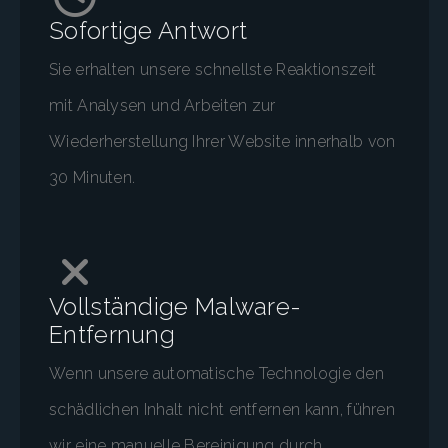
Sofortige Antwort
Sie erhalten unsere schnellste Reaktionszeit
mit Analysen und Arbeiten zur
Wiederherstellung Ihrer Website innerhalb von
30 Minuten.
Vollständige Malware-
Entfernung
Wenn unsere automatische Technologie den
schädlichen Inhalt nicht entfernen kann, führen
wir eine manuelle Bereinigung durch.