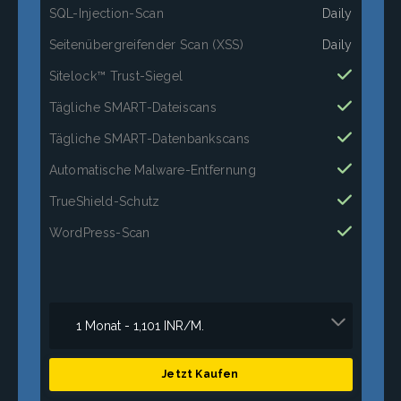
SQL-Injection-Scan
Daily
Seitenübergreifender Scan (XSS)
Daily
Sitelock™ Trust-Siegel
Tägliche SMART-Dateiscans
Tägliche SMART-Datenbankscans
Automatische Malware-Entfernung
TrueShield-Schutz
WordPress-Scan
Jetzt Kaufen