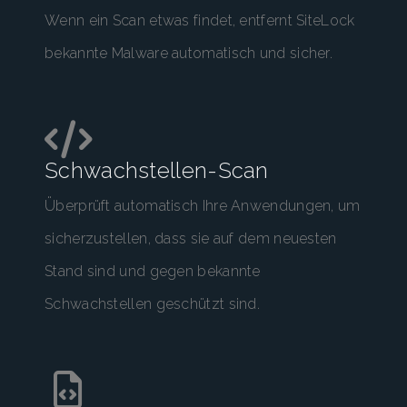
Wenn ein Scan etwas findet, entfernt SiteLock
bekannte Malware automatisch und sicher.
Schwachstellen-Scan
Überprüft automatisch Ihre Anwendungen, um
sicherzustellen, dass sie auf dem neuesten
Stand sind und gegen bekannte
Schwachstellen geschützt sind.