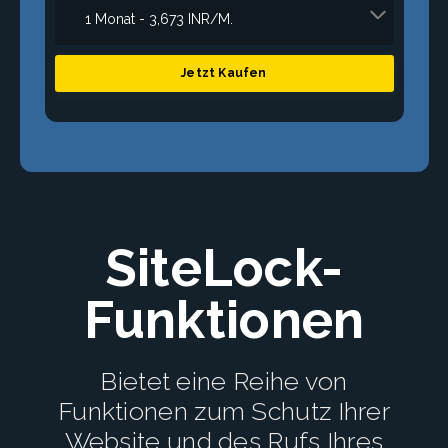
Jetzt Kaufen
SiteLock-
Funktionen
Bietet eine Reihe von
Funktionen zum Schutz Ihrer
Website und des Rufs Ihres