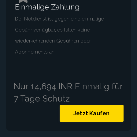
Einmalige Zahlung
Der Notdienst ist gegen eine einmalige
Gebühr verfügbar, es fallen keine
wiederkehrenden Gebühren oder
Abonnements an.
Nur 14,694 INR Einmalig für
7 Tage Schutz
Jetzt Kaufen