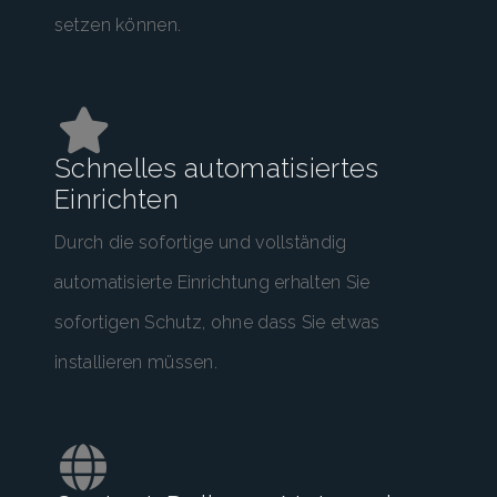
setzen können.
Schnelles automatisiertes
Einrichten
Durch die sofortige und vollständig
automatisierte Einrichtung erhalten Sie
sofortigen Schutz, ohne dass Sie etwas
installieren müssen.