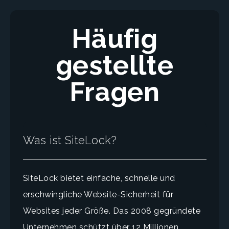
Häufig
gestellte
Fragen
Was ist SiteLock?
SiteLock bietet einfache, schnelle und
erschwingliche Website-Sicherheit für
Websites jeder Größe. Das 2008 gegründete
Unternehmen schützt über 12 Millionen