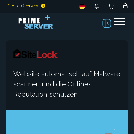
Cloud Overview
Website automatisch auf Malware
scannen und die Online-
Reputation schützen