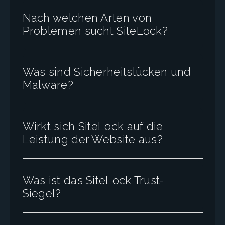
Nach welchen Arten von
Problemen sucht SiteLock?
Was sind Sicherheitslücken und
Malware?
Wirkt sich SiteLock auf die
Leistung der Website aus?
Was ist das SiteLock Trust-
Siegel?